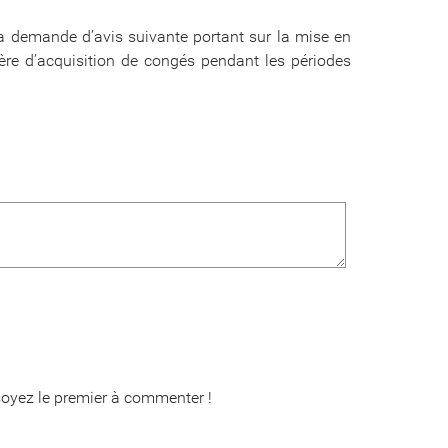
 la demande d’avis suivante portant sur la mise en
ère d’acquisition de congés pendant les périodes
oyez le premier à commenter !