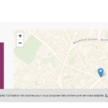
+
−
eptez l'utilisation de cookies pour vous proposer des contenus et services adaptés.
En