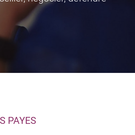
S PAYES