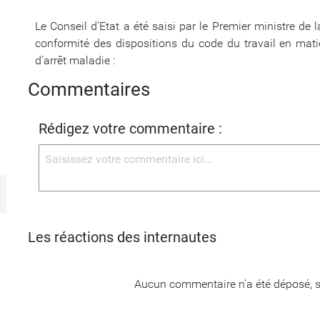
Le Conseil d’Etat a été saisi par le Premier ministre de
conformité des dispositions du code du travail en mati
d’arrêt maladie :
Commentaires
Rédigez votre commentaire :
Les réactions des internautes
Aucun commentaire n'a été déposé, s